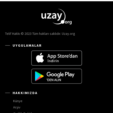
Telif Hakkı © 2023 Tüm hakları saklıdır. Uzay.org
UYGULAMALAR
HAKKIMIZDA
Künye
Arşiv