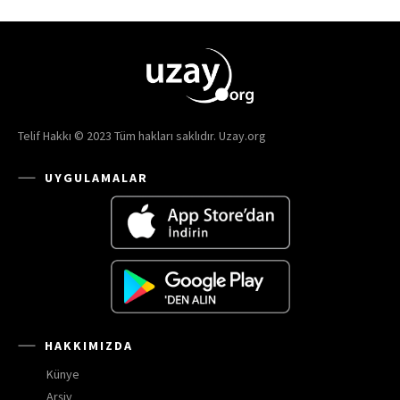
Telif Hakkı © 2023 Tüm hakları saklıdır. Uzay.org
UYGULAMALAR
HAKKIMIZDA
Künye
Arşiv