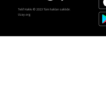
Telif Hakkı © 2023 Tüm hakları saklıdır.
Uzay.org