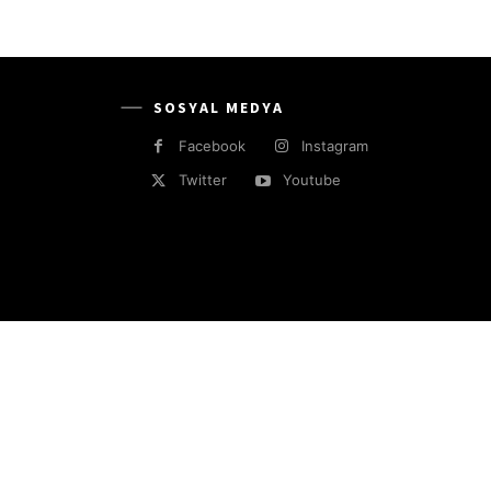
SOSYAL MEDYA
Facebook
Instagram
Twitter
Youtube