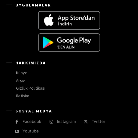
UYGULAMALAR
HAKKIMIZDA
Künye
Arşiv
Gizlilik Politikası
İletişim
SOSYAL MEDYA
Facebook
Instagram
Twitter
Youtube