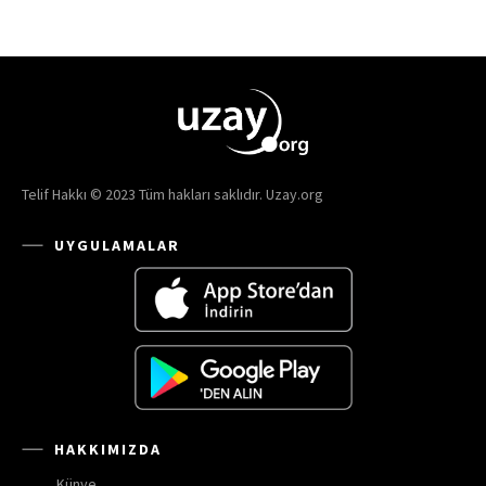
Telif Hakkı © 2023 Tüm hakları saklıdır. Uzay.org
UYGULAMALAR
HAKKIMIZDA
Künye