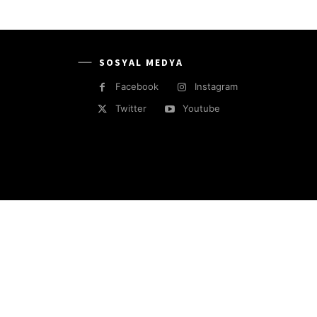
SOSYAL MEDYA
Facebook
Instagram
Twitter
Youtube