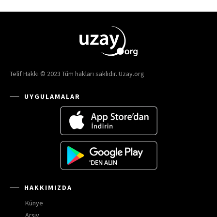
Telif Hakkı © 2023 Tüm hakları saklıdır. Uzay.org
UYGULAMALAR
HAKKIMIZDA
Künye
Arşiv