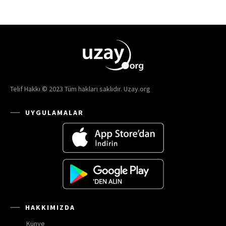
Telif Hakkı © 2023 Tüm hakları saklıdır. Uzay.org
UYGULAMALAR
HAKKIMIZDA
Künye