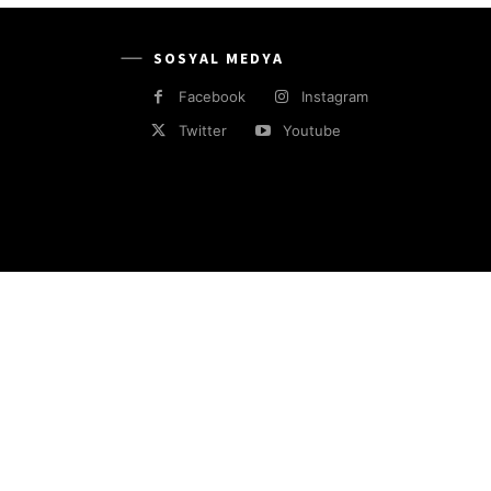
SOSYAL MEDYA
Facebook
Instagram
Twitter
Youtube