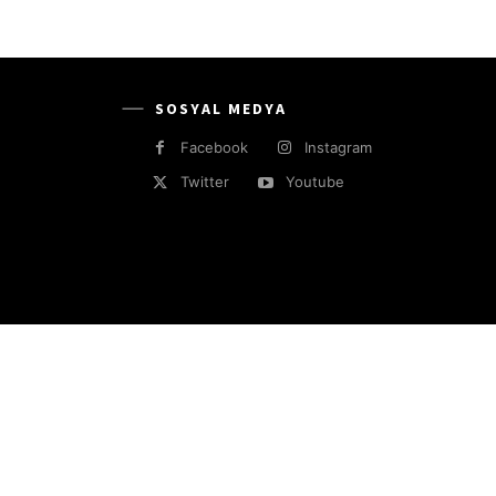
SOSYAL MEDYA
Facebook
Instagram
Twitter
Youtube