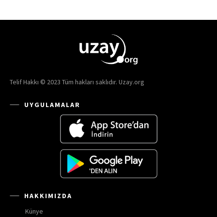
Telif Hakkı © 2023 Tüm hakları saklıdır. Uzay.org
UYGULAMALAR
HAKKIMIZDA
Künye