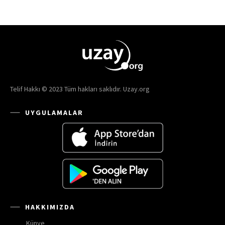
Telif Hakkı © 2023 Tüm hakları saklıdır. Uzay.org
UYGULAMALAR
HAKKIMIZDA
Künye