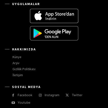
UYGULAMALAR
HAKKIMIZDA
Künye
Arşiv
Gizlilik Politikası
İletişim
SOSYAL MEDYA
Facebook
Instagram
Twitter
Youtube