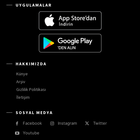
UYGULAMALAR
HAKKIMIZDA
Künye
Arşiv
Gizlilik Politikası
İletişim
SOSYAL MEDYA
Facebook
Instagram
Twitter
Youtube