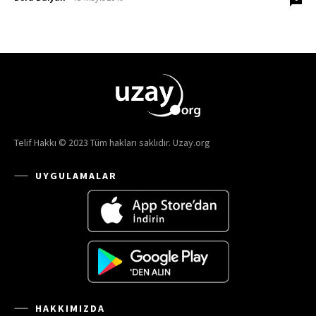
Telif Hakkı © 2023 Tüm hakları saklıdır. Uzay.org
UYGULAMALAR
HAKKIMIZDA