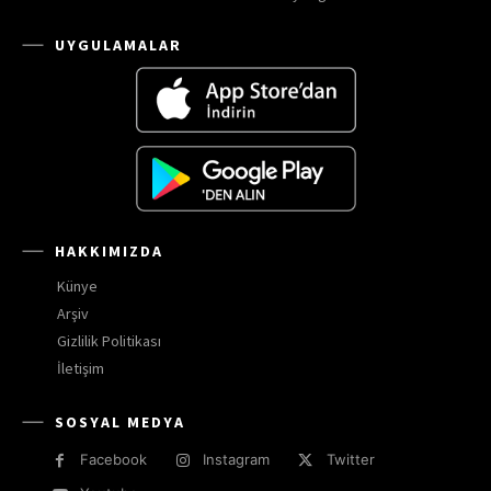
UYGULAMALAR
HAKKIMIZDA
Künye
Arşiv
Gizlilik Politikası
İletişim
SOSYAL MEDYA
Facebook
Instagram
Twitter