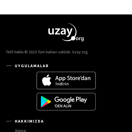
Telif Hakkı © 2023 Tüm hakları saklıdır. Uzay.org
UYGULAMALAR
HAKKIMIZDA
Künye