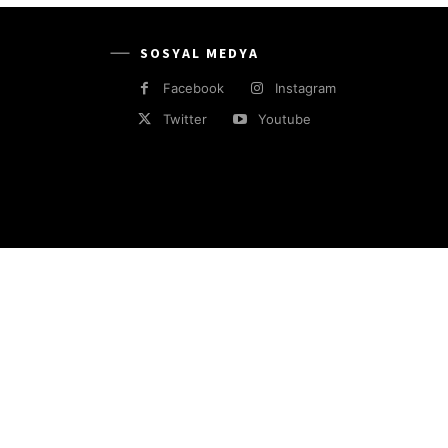
SOSYAL MEDYA
Facebook
Instagram
Twitter
Youtube