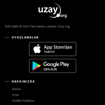
Telif Hakkı © 2023 Tüm hakları saklıdır. Uzay.org
UYGULAMALAR
HAKKIMIZDA
Künye
Arşiv
Gizlilik Politikası