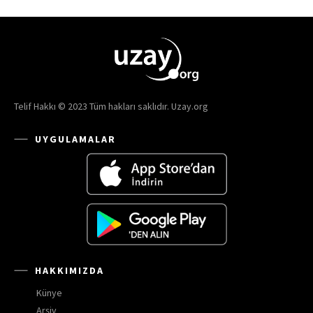
Telif Hakkı © 2023 Tüm hakları saklıdır. Uzay.org
UYGULAMALAR
HAKKIMIZDA
Künye
Arşiv