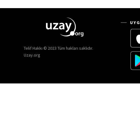
UYG
Telif Hakkı © 2023 Tüm hakları saklıdır.
Uzay.org