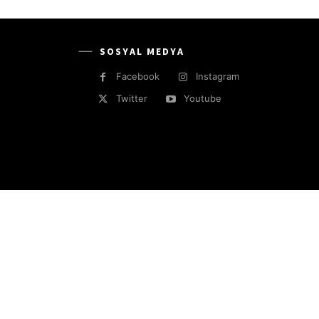
SOSYAL MEDYA
Facebook
Instagram
Twitter
Youtube