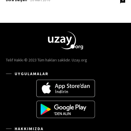
Telif Hakkı © 2023 Tüm hakları saklıdır. Uzay.org
UYGULAMALAR
HAKKIMIZDA