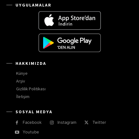
UYGULAMALAR
HAKKIMIZDA
Künye
Arşiv
Gizlilik Politikası
İletişim
SOSYAL MEDYA
Facebook
Instagram
Twitter
Youtube