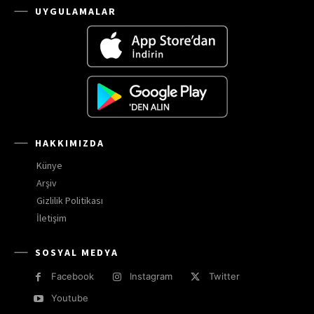
UYGULAMALAR
HAKKIMIZDA
Künye
Arşiv
Gizlilik Politikası
İletişim
SOSYAL MEDYA
Facebook
Instagram
Twitter
Youtube