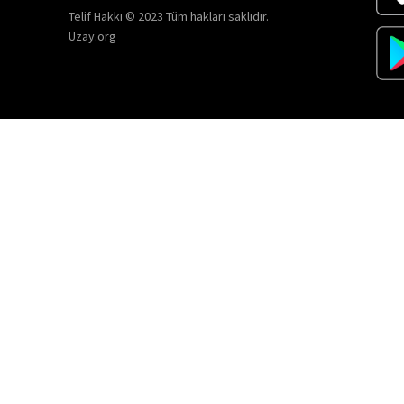
Telif Hakkı © 2023 Tüm hakları saklıdır.
Uzay.org