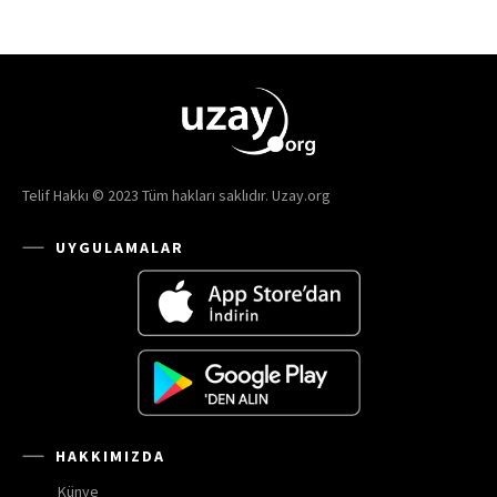
Telif Hakkı © 2023 Tüm hakları saklıdır. Uzay.org
UYGULAMALAR
HAKKIMIZDA
Künye