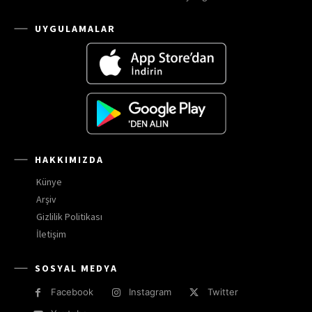
UYGULAMALAR
HAKKIMIZDA
Künye
Arşiv
Gizlilik Politikası
İletişim
SOSYAL MEDYA
Facebook
Instagram
Twitter