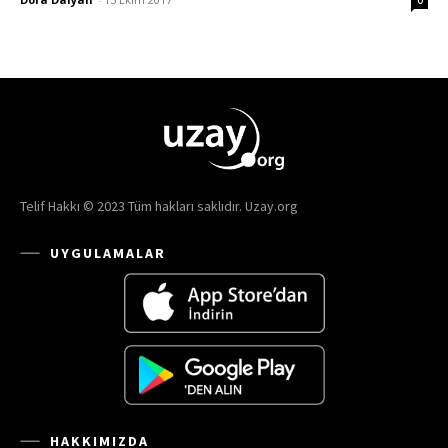
0
Telif Hakkı © 2023 Tüm hakları saklıdır. Uzay.org
UYGULAMALAR
HAKKIMIZDA