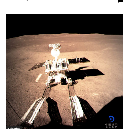
Haberler