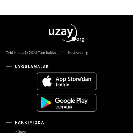
Telif Hakkı © 2023 Tüm hakları saklıdır. Uzay.org
UYGULAMALAR
HAKKIMIZDA
Künye