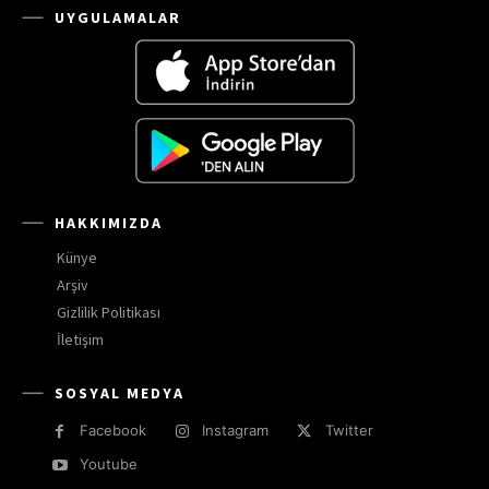
UYGULAMALAR
HAKKIMIZDA
Künye
Arşiv
Gizlilik Politikası
İletişim
SOSYAL MEDYA
Facebook
Instagram
Twitter
Youtube