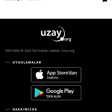
Telif Hakkı © 2023 Tüm hakları saklıdır. Uzay.org
UYGULAMALAR
HAKKIMIZDA