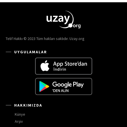
Telif Hakkı © 2023 Tüm hakları saklıdır. Uzay.org
UYGULAMALAR
HAKKIMIZDA
Künye
Arşiv