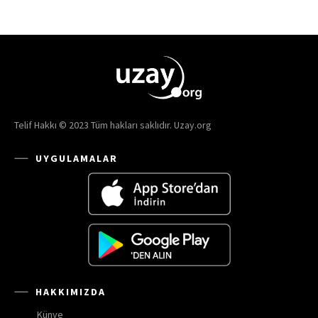
Telif Hakkı © 2023 Tüm hakları saklıdır. Uzay.org
UYGULAMALAR
HAKKIMIZDA
Künye