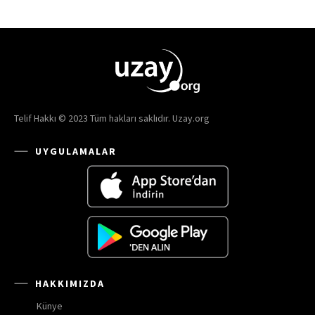
Telif Hakkı © 2023 Tüm hakları saklıdır. Uzay.org
UYGULAMALAR
HAKKIMIZDA
Künye