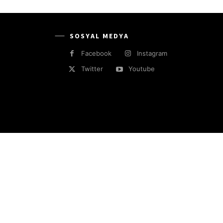
SOSYAL MEDYA
Facebook
Instagram
Twitter
Youtube