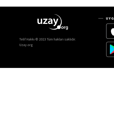
UYG
Telif Hakkı © 2023 Tüm hakları saklıdır.
Uzay.org