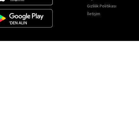
Gizlilik Politikası
İletişim