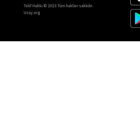
Telif Hakkı © 2023 Tüm hakları saklıdır.
Uzay.org