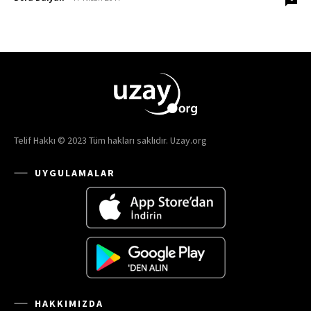
Telif Hakkı © 2023 Tüm hakları saklıdır. Uzay.org
UYGULAMALAR
HAKKIMIZDA