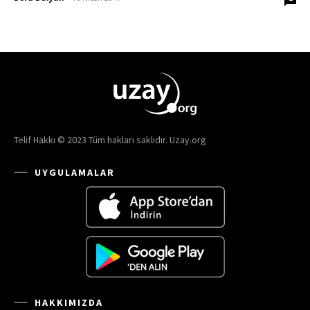
Telif Hakkı © 2023 Tüm hakları saklıdır. Uzay.org
UYGULAMALAR
HAKKIMIZDA