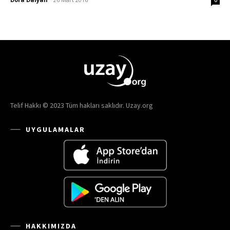
Telif Hakkı © 2023 Tüm hakları saklıdır. Uzay.org
UYGULAMALAR
HAKKIMIZDA