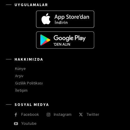
UYGULAMALAR
HAKKIMIZDA
Künye
Arşiv
Gizlilik Politikası
İletişim
SOSYAL MEDYA
Facebook
Instagram
Twitter
Youtube