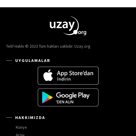
Telif Hakkı © 2023 Tüm hakları saklıdır. Uzay.org
UYGULAMALAR
HAKKIMIZDA
Künye
Arşiv