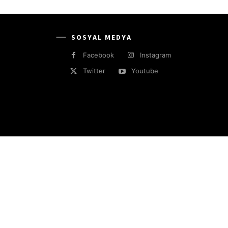
SOSYAL MEDYA
Facebook
Instagram
Twitter
Youtube