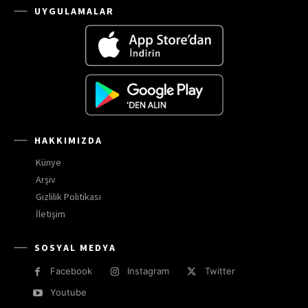
UYGULAMALAR
HAKKIMIZDA
Künye
Arşiv
Gizlilik Politikası
İletişim
SOSYAL MEDYA
Facebook
Instagram
Twitter
Youtube