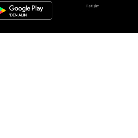
İletişim