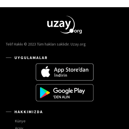
Telif Hakkı © 2023 Tüm hakları saklıdır. Uzay.org
UYGULAMALAR
HAKKIMIZDA
Künye
Arşiv