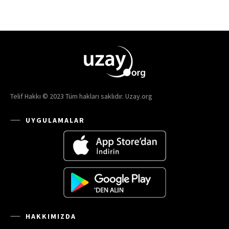
Telif Hakkı © 2023 Tüm hakları saklıdır. Uzay.org
UYGULAMALAR
HAKKIMIZDA