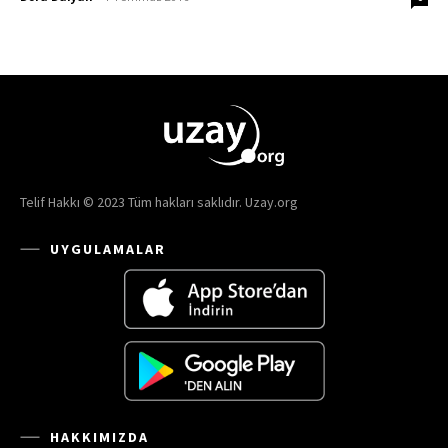
Telif Hakkı © 2023 Tüm hakları saklıdır. Uzay.org
UYGULAMALAR
HAKKIMIZDA