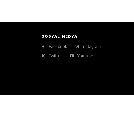
SOSYAL MEDYA
Facebook
Instagram
Twitter
Youtube